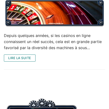
Depuis quelques années, si les casinos en ligne
connaissent un réel succès, cela est en grande partie
favorisé par la diversité des machines à sous…
LIRE LA SUITE