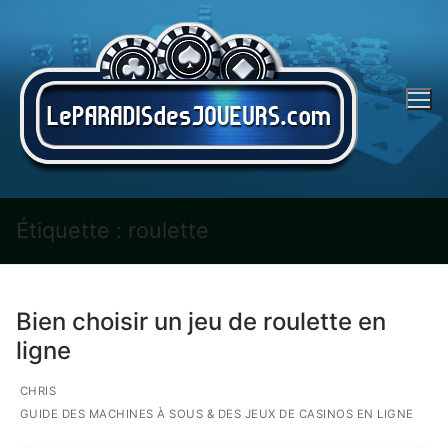
Aller
au
contenu
Étiquette :
roulette
Bien choisir un jeu de roulette en
ligne
CHRIS
GUIDE DES MACHINES À SOUS & DES JEUX DE CASINOS EN LIGNE