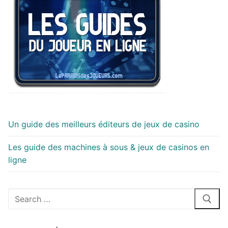
Un guide des meilleurs éditeurs de jeux de casino
Les guide des machines à sous & jeux de casinos en
ligne
Rechercher
: