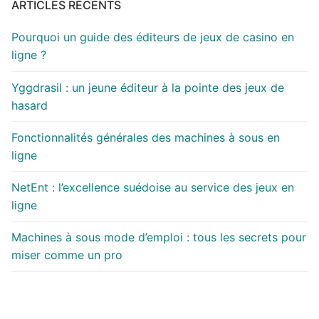
ARTICLES RÉCENTS
Pourquoi un guide des éditeurs de jeux de casino en
ligne ?
Yggdrasil : un jeune éditeur à la pointe des jeux de
hasard
Fonctionnalités générales des machines à sous en
ligne
NetEnt : l’excellence suédoise au service des jeux en
ligne
Machines à sous mode d’emploi : tous les secrets pour
miser comme un pro