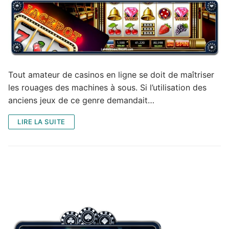
Tout amateur de casinos en ligne se doit de maîtriser
les rouages des machines à sous. Si l’utilisation des
anciens jeux de ce genre demandait…
LIRE LA SUITE