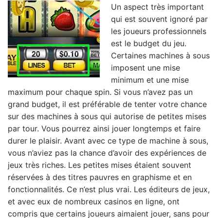
Un aspect très important
qui est souvent ignoré par
les joueurs professionnels
est le budget du jeu.
Certaines machines à sous
imposent une mise
minimum et une mise
maximum pour chaque spin. Si vous n’avez pas un
grand budget, il est préférable de tenter votre chance
sur des machines à sous qui autorise de petites mises
par tour. Vous pourrez ainsi jouer longtemps et faire
durer le plaisir. Avant avec ce type de machine à sous,
vous n’aviez pas la chance d’avoir des expériences de
jeux très riches. Les petites mises étaient souvent
réservées à des titres pauvres en graphisme et en
fonctionnalités. Ce n’est plus vrai. Les éditeurs de jeux,
et avec eux de nombreux casinos en ligne, ont
compris que certains joueurs aimaient jouer, sans pour