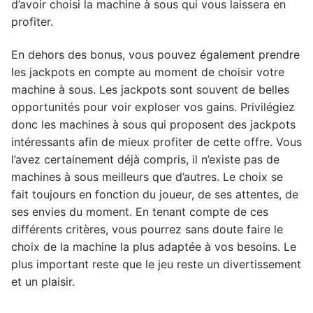
d’avoir choisi la machine à sous qui vous laissera en
profiter.
En dehors des bonus, vous pouvez également prendre
les jackpots en compte au moment de choisir votre
machine à sous. Les jackpots sont souvent de belles
opportunités pour voir exploser vos gains. Privilégiez
donc les machines à sous qui proposent des jackpots
intéressants afin de mieux profiter de cette offre. Vous
l’avez certainement déjà compris, il n’existe pas de
machines à sous meilleurs que d’autres. Le choix se
fait toujours en fonction du joueur, de ses attentes, de
ses envies du moment. En tenant compte de ces
différents critères, vous pourrez sans doute faire le
choix de la machine la plus adaptée à vos besoins. Le
plus important reste que le jeu reste un divertissement
et un plaisir.