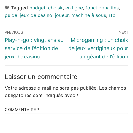
Tagged
budget
,
choisir
,
en ligne
,
fonctionnalités
,
guide
,
jeux de casino
,
joueur
,
machine à sous
,
rtp
Navigation
PREVIOUS
NEXT
de
Previous
Next
Play-n-go : vingt ans au
Microgaming : un choix
l’article
post:
post:
service de l’édition de
de jeux vertigineux pour
jeux de casino
un géant de l’édition
Laisser un commentaire
Votre adresse e-mail ne sera pas publiée.
Les champs
obligatoires sont indiqués avec
*
COMMENTAIRE
*