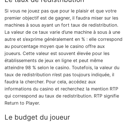
Si vous ne jouez pas que pour le plaisir et que votre
premier objectif est de gagner, il faudra miser sur les
machines à sous ayant un fort taux de redistribution.
La valeur de ce taux varie d’une machine à sous à une
autre et s’exprime généralement en % : elle correspond
au pourcentage moyen que le casino offre aux
joueurs. Cette valeur est souvent élevée pour les
établissements de jeux en ligne et peut même
atteindre 98 % selon le casino. Toutefois, la valeur du
taux de redistribution n’est pas toujours indiquée, il
faudra la chercher. Pour cela, accédez aux
informations du casino et recherchez la mention RTP
qui correspond au taux de redistribution. RTP signifie
Return to Player.
Le budget du joueur